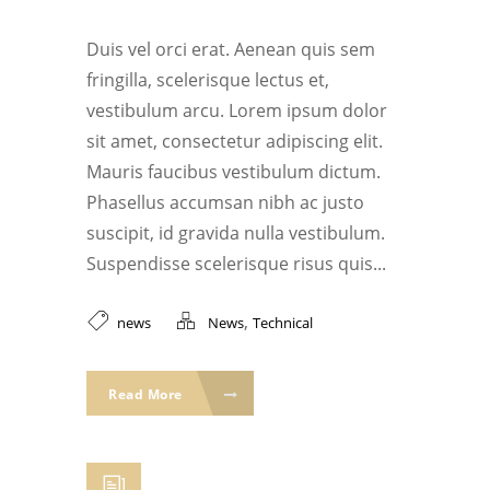
Duis vel orci erat. Aenean quis sem
fringilla, scelerisque lectus et,
vestibulum arcu. Lorem ipsum dolor
sit amet, consectetur adipiscing elit.
Mauris faucibus vestibulum dictum.
Phasellus accumsan nibh ac justo
suscipit, id gravida nulla vestibulum.
Suspendisse scelerisque risus quis...
,
news
News
Technical
Read More