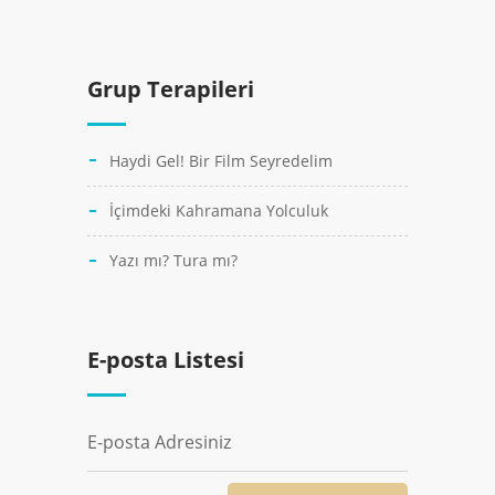
Grup Terapileri
Haydi Gel! Bir Film Seyredelim
İçimdeki Kahramana Yolculuk
Yazı mı? Tura mı?
E-posta Listesi