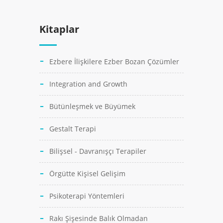
Kitaplar
Ezbere İlişkilere Ezber Bozan Çözümler
Integration and Growth
Bütünleşmek ve Büyümek
Gestalt Terapi
Bilişsel - Davranışçı Terapiler
Örgütte Kişisel Gelişim
Psikoterapi Yöntemleri
Rakı Şişesinde Balık Olmadan