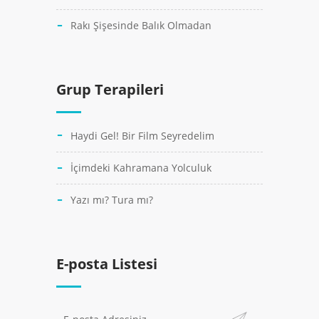
Rakı Şişesinde Balık Olmadan
Grup Terapileri
Haydi Gel! Bir Film Seyredelim
İçimdeki Kahramana Yolculuk
Yazı mı? Tura mı?
E-posta Listesi