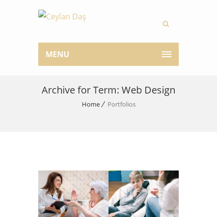
MENU
Archive for Term: Web Design
Home
Portfolios