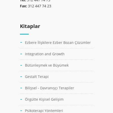
Fax:
312 447 74 23
Kitaplar
Ezbere İlişkilere Ezber Bozan Çözümler
Integration and Growth
Bütünleşmek ve Büyümek
Gestalt Terapi
Bilişsel - Davranışçı Terapiler
Örgütte Kişisel Gelişim
Psikoterapi Yöntemleri