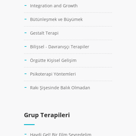
Integration and Growth
Bütünleşmek ve Büyümek
Gestalt Terapi
Bilişsel - Davranışçı Terapiler
Örgütte Kişisel Gelişim
Psikoterapi Yöntemleri
Rakı Şişesinde Balık Olmadan
Grup Terapileri
Haydi Gel! Bir Film Seyredelim