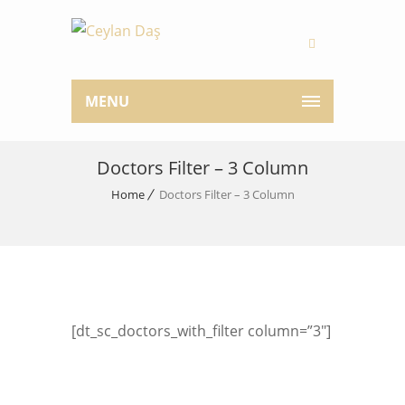
MENU
Doctors Filter – 3 Column
Home
Doctors Filter – 3 Column
[dt_sc_doctors_with_filter column=”3″]