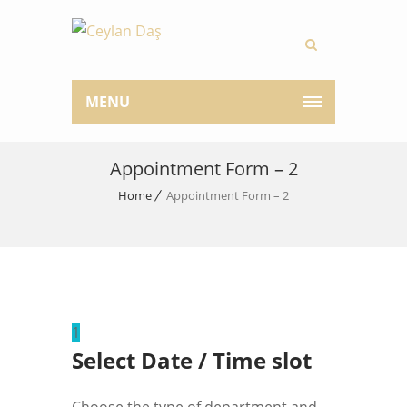
MENU
Appointment Form – 2
Home
Appointment Form – 2
1
Select Date / Time slot