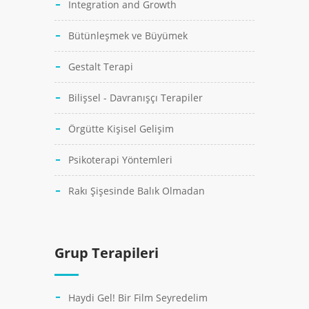
Integration and Growth
Bütünleşmek ve Büyümek
Gestalt Terapi
Bilişsel - Davranışçı Terapiler
Örgütte Kişisel Gelişim
Psikoterapi Yöntemleri
Rakı Şişesinde Balık Olmadan
Grup Terapileri
Haydi Gel! Bir Film Seyredelim