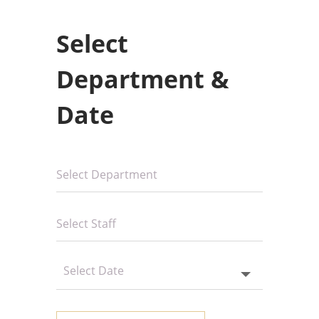
Select
Department &
Date